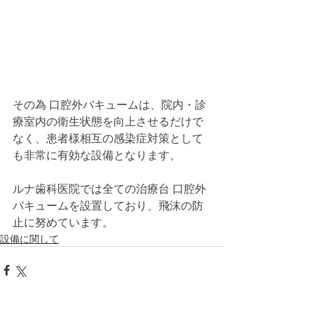
その為 口腔外バキュームは、院内・診
療室内の衛生状態を向上させるだけで
なく、患者様相互の感染症対策として
も非常に有効な設備となります。
ルナ歯科医院では全ての治療台 口腔外
バキュームを設置しており、飛沫の防
止に努めています。
設備に関して