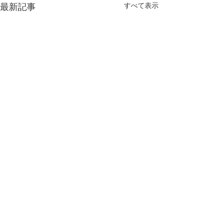
最新記事
すべて表示
コメント