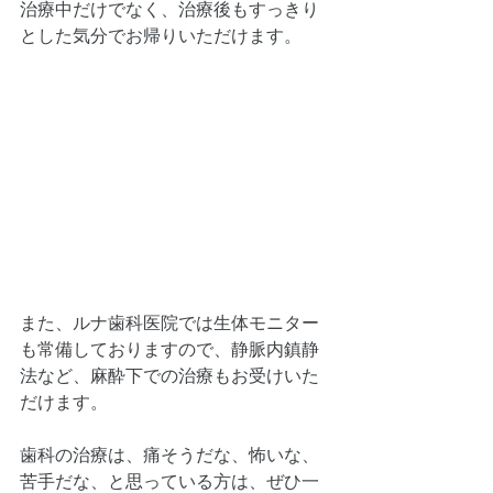
治療中だけでなく、治療後もすっきり
とした気分でお帰りいただけます。
また、ルナ歯科医院では生体モニター
も常備しておりますので、静脈内鎮静
法など、麻酔下での治療もお受けいた
だけます。
歯科の治療は、痛そうだな、怖いな、
苦手だな、と思っている方は、ぜひ一