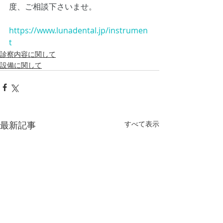
度、ご相談下さいませ。
https://www.lunadental.jp/instrumen
t
診察内容に関して
設備に関して
最新記事
すべて表示