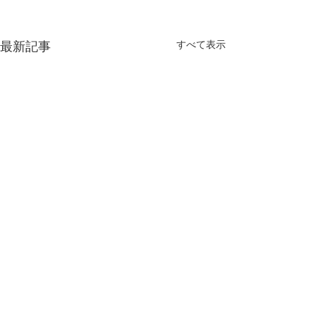
最新記事
すべて表示
コメント