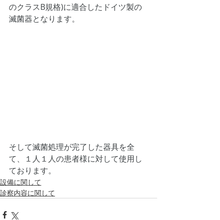
のクラスB規格)に適合したドイツ製の
滅菌器となります。
そして滅菌処理が完了した器具を全
て、１人１人の患者様に対して使用し
ております。
設備に関して
診察内容に関して