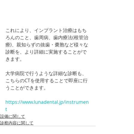
これにより、インプラント治療はもち
ろんのこと、歯周病、歯内療法(根管治
療)、親知らずの抜歯・嚢胞など様々な
診断を、より詳細に実施することがで
きます。
大学病院で行うような詳細な診断も、
こちらのCTを使用することで即座に行
うことができます。
https://www.lunadental.jp/instrumen
t
設備に関して
診察内容に関して