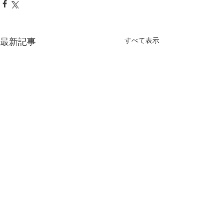
最新記事
すべて表示
コメント