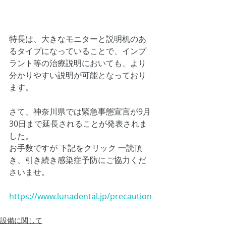
特長は、大きなモニターと説明机のあ
るタイプになっていることで、インプ
ラント等の治療説明においても、より
分かりやすい説明が可能となっており
ます。
さて、神奈川県では緊急事態宣言が9月
30日まで延長されることが発表されま
した。
お手数ですが 下記をクリック 一読頂
き、引き続き感染症予防にご協力くだ
さいませ。
https://www.lunadental.jp/precaution
設備に関して