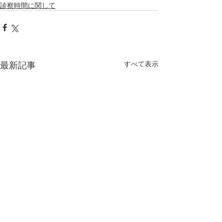
診察時間に関して
最新記事
すべて表示