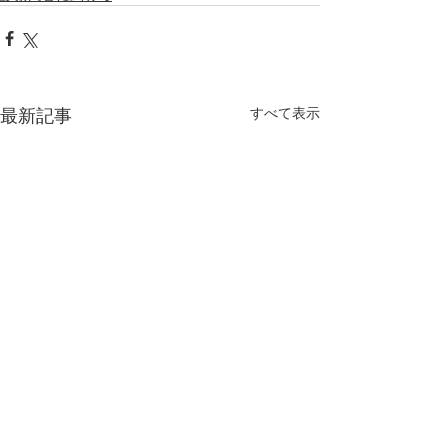
最新記事
すべて表示