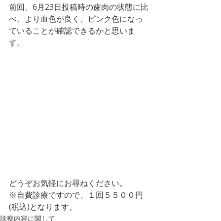
前回、6月23日投稿時の歯肉の状態に比
べ、より血色が良く、ピンク色になっ
ていることが確認できるかと思いま
す。
どうぞお気軽にお尋ねください。
※自費診療ですので、１回５５００円
(税込)となります。
診察内容に関して