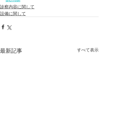
診察内容に関して
設備に関して
最新記事
すべて表示