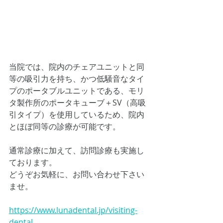
当院では、院内のチェアユニットと同
等の吸引力を持ち、かつ低騒音なタイ
プのポータブルユニットである、モリ
タ製作所のポータキューブ＋SV（高吸
引タイプ）を使用しているため、院内
とほぼ同等の診療が可能です。
通常診療に加えて、訪問診療も実施し
ております。
どうぞお気軽に、お問い合わせ下さい
ませ。
https://www.lunadental.jp/visiting-
dental