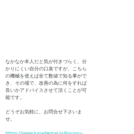
なかなか本人だと気が付きづらく、分
かりにくい自分の口臭ですが、こちら
の機械を使えば全て数値で知る事がで
き、その場で、改善の為に何をすれば
良いかアドバイスさせて頂くことが可
能です。
どうぞお気軽に、お問合せ下さいま
せ。
https://www.lunadental.jp/kousyu-