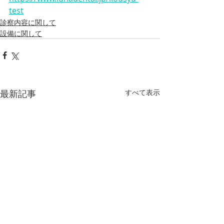
test
診察内容に関して
設備に関して
最新記事
すべて表示