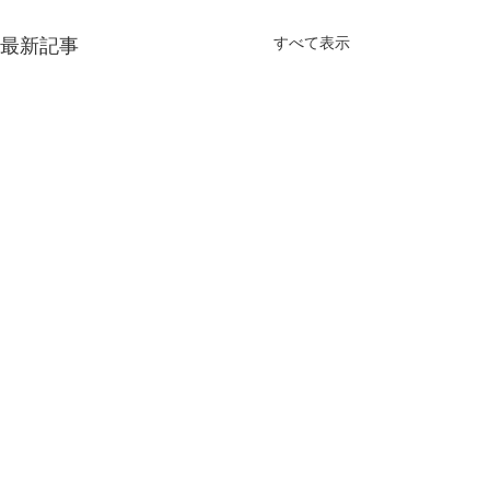
最新記事
すべて表示
コメント