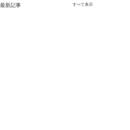
最新記事
すべて表示
コメント