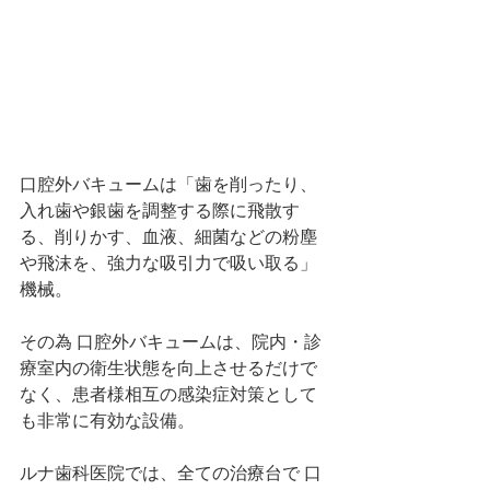
口腔外バキュームは「歯を削ったり、
入れ歯や銀歯を調整する際に飛散す
る、削りかす、血液、細菌などの粉塵
や飛沫を、強力な吸引力で吸い取る」
機械。
その為 口腔外バキュームは、院内・診
療室内の衛生状態を向上させるだけで
なく、患者様相互の感染症対策として
も非常に有効な設備。
ルナ歯科医院では、全ての治療台で 口