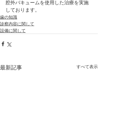
腔外バキュームを使用した治療を実施
しております。
歯の知識
診察内容に関して
設備に関して
最新記事
すべて表示