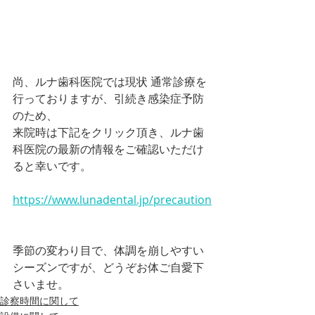
尚、ルナ歯科医院では現状 通常診療を
行っておりますが、引続き感染症予防
のため、
来院時は下記をクリック頂き、ルナ歯
科医院の最新の情報をご確認いただけ
ると幸いです。
https://www.lunadental.jp/precaution
季節の変わり目で、体調を崩しやすい
シーズンですが、どうぞお体ご自愛下
さいませ。
診察時間に関して