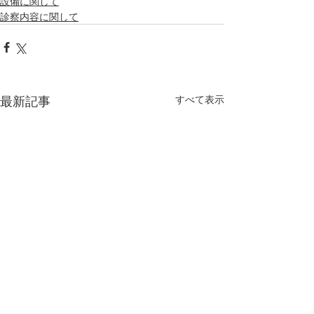
設備に関して
診察内容に関して
最新記事
すべて表示