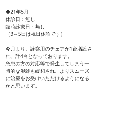
◆21年5月
休診日：無し
臨時診療日：無し
（3～5日は祝日休診です）
今月より、診察用のチェアが1台増設さ
れ、計4台となっております。
急患の方の対応等で発生してしまう一
時的な混雑も緩和され、よりスムーズ
に治療をお受けいただけるようになる
かと思います。