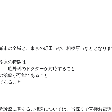
瀬市の全域と、東京の町田市や、相模原市などとなりま
診療の特徴は、
、口腔外科のドクターが対応すること
の治療が可能であること
であること
問診療に関するご相談については、当院まで直接お電話