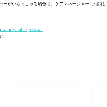
ャーがいらっしゃる場合は、ケアマネージャーに相談し
tal.jp/visiting-dental
せ。