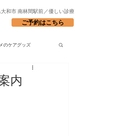
県大和市 南林間駅前／優しい診療
ご予約はこちら
メのケアグッズ
案内