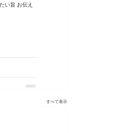
たい旨 お伝え
すべて表示