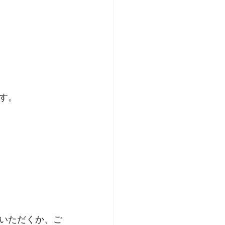
す。
いただくか、ご