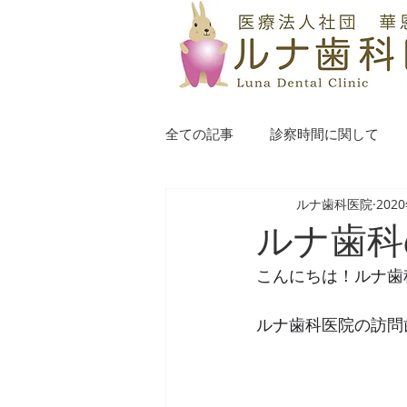
全ての記事
診察時間に関して
ルナ歯科医院
202
ルナ歯科
こんにちは！ルナ歯
ルナ歯科医院の訪問