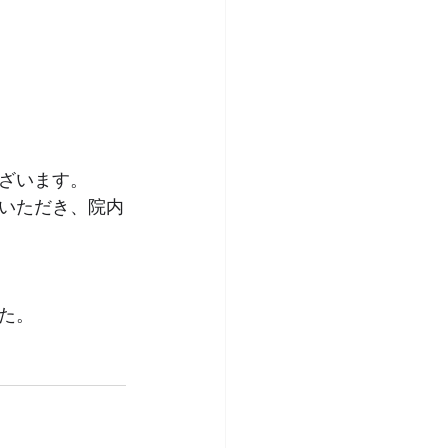
ざいます。
いただき、院内
た。