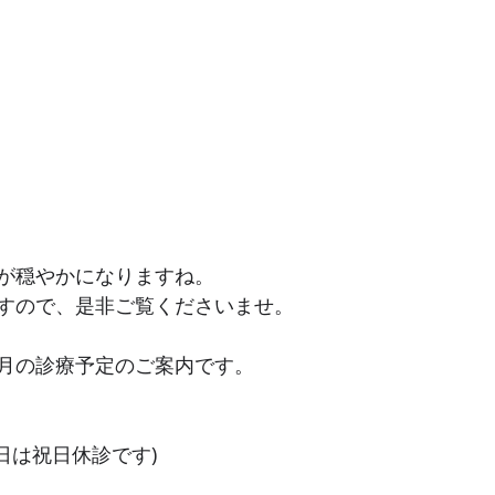
が穏やかになりますね。
すので、是非ご覧くださいませ。
月の診療予定のご案内です。
4日は祝日休診です)