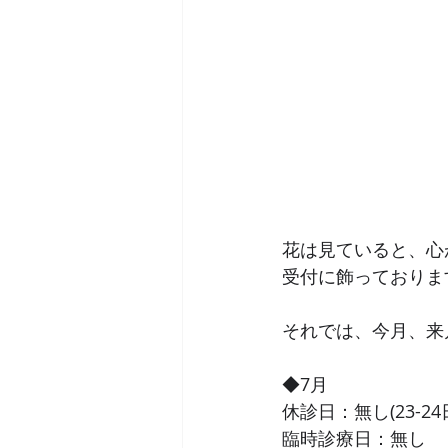
花は見ていると、心
受付に飾っておりま
それでは、今月、来
◆7月
休診日：無し(23-2
臨時診療日：無し