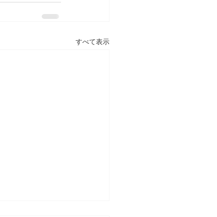
すべて表示