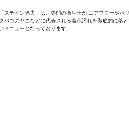
「ステイン除去」は、専門の衛生士が エアフローやポ
タバコのヤニなどに代表される着色汚れを徹底的に落と
いメニューとなっております。