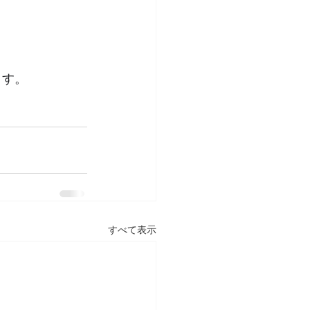
ます。
すべて表示