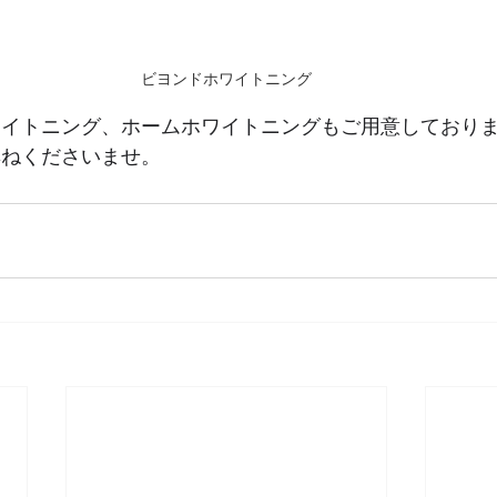
ビヨンドホワイトニング
ワイトニング、ホームホワイトニングもご用意しており
尋ねくださいませ。