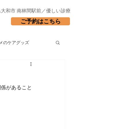
県大和市 南林間駅前／優しい診療
ご予約はこちら
メのケアグッズ
関係があること