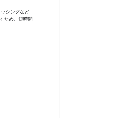
リッシングなど
すため、短時間