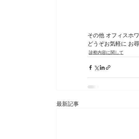
その他 オフィスホ
どうぞお気軽に お
診察内容に関して
最新記事