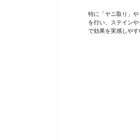
特に「ヤニ取り」や
を行い、ステインや
で効果を実感しやす