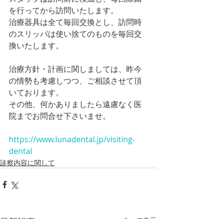
を行ってから訪問いたします。
治療器具は全て毎回交換とし、訪問時
のスリッパは使い捨てのものを毎回交
換いたします。
治療方針・計画に関しましては、昨今
の情勢も考慮しつつ、ご相談させて頂
いております。
その他、何かありましたら遠慮なく医
院までお問合せ下さいませ。
https://www.lunadental.jp/visiting-
dental
診察内容に関して