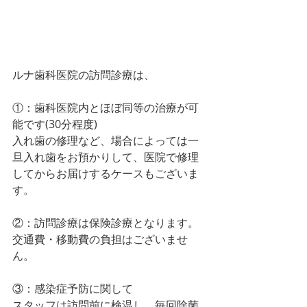
ルナ歯科医院の訪問診療は、
①：歯科医院内とほぼ同等の治療が可
能です(30分程度)
入れ歯の修理など、場合によっては一
旦入れ歯をお預かりして、医院で修理
してからお届けするケースもございま
す。
②：訪問診療は保険診療となります。
交通費・移動費の負担はございませ
ん。
③：感染症予防に関して
スタッフは訪問前に検温し、毎回除菌