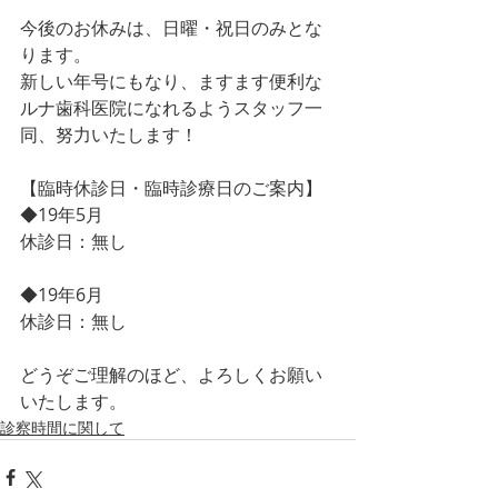
今後のお休みは、日曜・祝日のみとな
ります。
新しい年号にもなり、ますます便利な
ルナ歯科医院になれるようスタッフ一
同、努力いたします！
【臨時休診日・臨時診療日のご案内】
◆19年5月
休診日：無し
◆19年6月
休診日：無し
どうぞご理解のほど、よろしくお願い
いたします。 
診察時間に関して