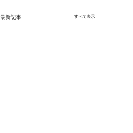
最新記事
すべて表示
コメント