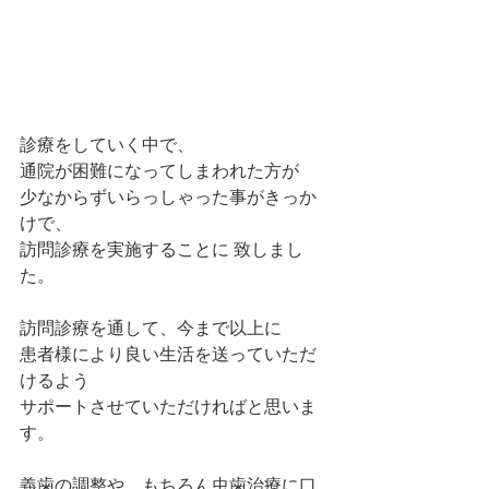
診療をしていく中で、
通院が困難になってしまわれた方が
少なからずいらっしゃった事がきっか
けで、
訪問診療を実施することに 致しまし
た。
訪問診療を通して、今まで以上に
患者様により良い生活を送っていただ
けるよう
サポートさせていただければと思いま
す。
義歯の調整や、もちろん虫歯治療に口