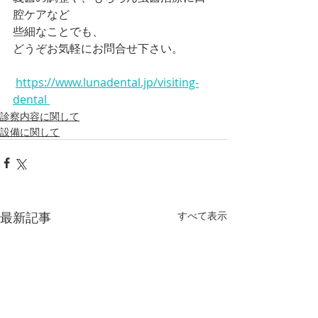
腔ケアなど
些細なことでも、
どうぞお気軽にお問合せ下さい。
https://www.lunadental.jp/visiting-
dental 
診察内容に関して
設備に関して
最新記事
すべて表示