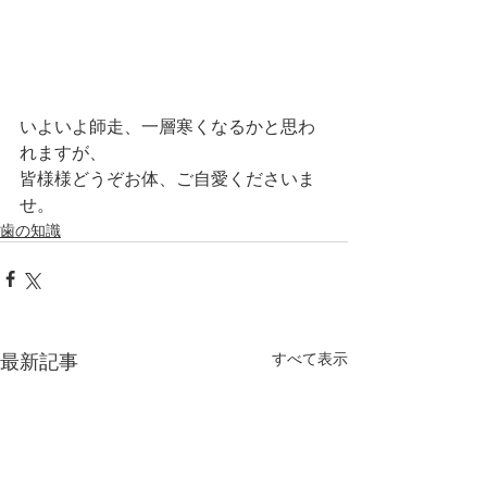
いよいよ師走、一層寒くなるかと思わ
れますが、
皆様様どうぞお体、ご自愛くださいま
せ。
歯の知識
最新記事
すべて表示