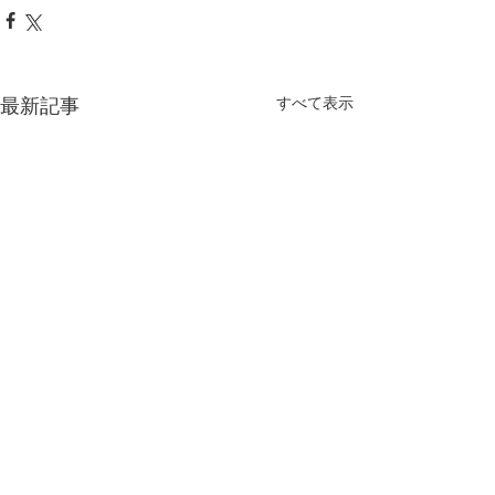
最新記事
すべて表示