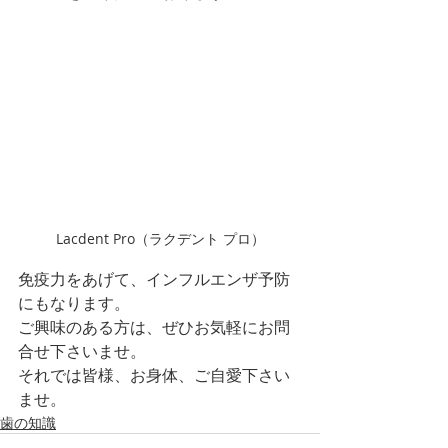
Lacdent Pro（ラクデント プロ）
免疫力をあげて、インフルエンザ予防
にもなります。
ご興味のある方は、ぜひお気軽にお問
合せ下さいませ。
それでは皆様、お身体、ご自愛下さい
ませ。
歯の知識