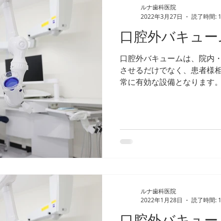
ルナ歯科医院
2022年3月27日
読了時間: 
口腔外バキュー
口腔外バキュームは、院内
させるだけでなく、患者様
常に有効な設備となります
ルナ歯科医院
2022年1月28日
読了時間: 
口腔外バキュー