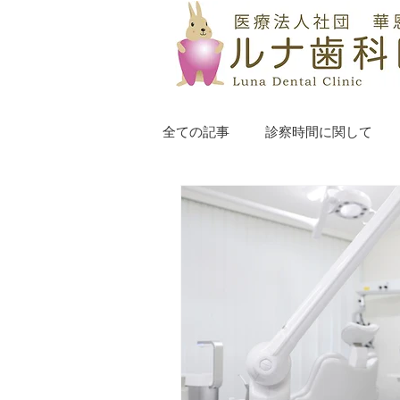
全ての記事
診察時間に関して