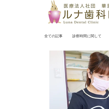
全ての記事
診察時間に関して