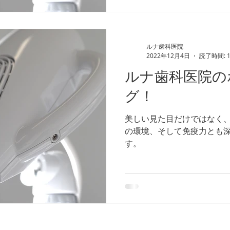
ルナ歯科医院
2022年12月4日
読了時間: 
ルナ歯科医院の
グ！
美しい見た目だけではなく
の環境、そして免疫力とも
す。